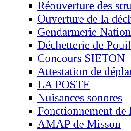
Réouverture des stru
Ouverture de la déch
Gendarmerie Nation
Déchetterie de Poui
Concours SIETON
Attestation de dépl
LA POSTE
Nuisances sonores
Fonctionnement de 
AMAP de Misson