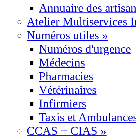
Annuaire des artisa
Atelier Multiservices 
Numéros utiles
»
Numéros d'urgence
Médecins
Pharmacies
Vétérinaires
Infirmiers
Taxis et Ambulance
CCAS + CIAS
»