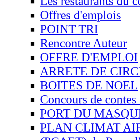
Les restaurants du c
Offres d'emplois
POINT TRI
Rencontre Auteur
OFFRE D'EMPLOI
ARRETE DE CIR
BOITES DE NOEL
Concours de contes 
PORT DU MASQU
PLAN CLIMAT AI