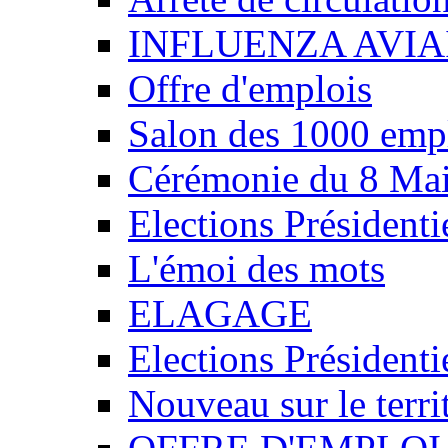
INFLUENZA AVIA
Offre d'emplois
Salon des 1000 emp
Cérémonie du 8 Ma
Elections Présidenti
L'émoi des mots
ELAGAGE
Elections Présidenti
Nouveau sur le ter