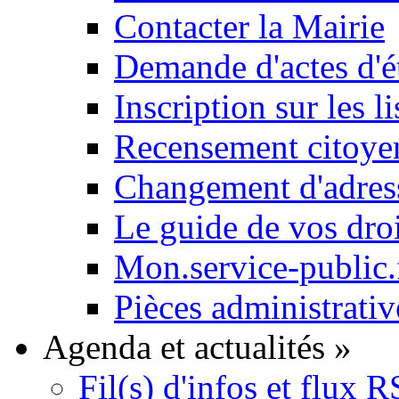
Contacter la Mairie
Demande d'actes d'ét
Inscription sur les li
Recensement citoyen
Changement d'adres
Le guide de vos dro
Mon.service-public.
Pièces administrativ
Agenda et actualités
»
Fil(s) d'infos et flux 