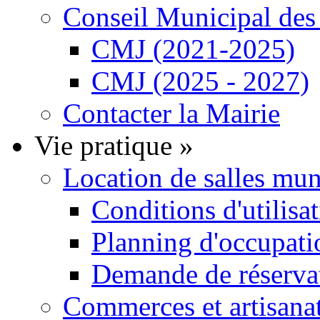
Conseil Municipal de
CMJ (2021-2025)
CMJ (2025 - 2027)
Contacter la Mairie
Vie pratique
»
Location de salles mu
Conditions d'utilisa
Planning d'occupatio
Demande de réservat
Commerces et artisana