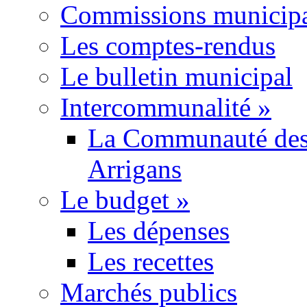
Commissions municipa
Les comptes-rendus
Le bulletin municipal
Intercommunalité
»
La Communauté des
Arrigans
Le budget
»
Les dépenses
Les recettes
Marchés publics