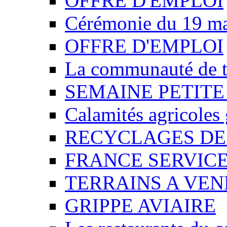
OFFRE D'EMPLOI
Cérémonie du 19 m
OFFRE D'EMPLOI
La communauté de t
SEMAINE PETITE
Calamités agricoles
RECYCLAGES DE
FRANCE SERVIC
TERRAINS A VE
GRIPPE AVIAIRE