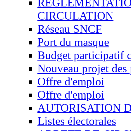
REGLEMENTATIO
CIRCULATION
Réseau SNCF
Port du masque
Budget participatif 
Nouveau projet des 
Offre d'emploi
Offre d'emploi
AUTORISATION 
Listes électorales