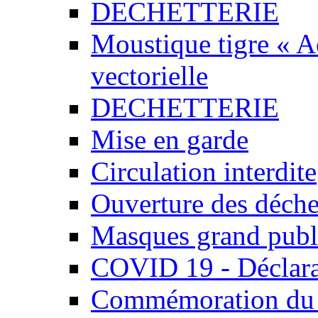
DECHETTERIE
Moustique tigre « Ae
vectorielle
DECHETTERIE
Mise en garde
Circulation interdite
Ouverture des déchet
Masques grand publ
COVID 19 - Déclara
Commémoration du 