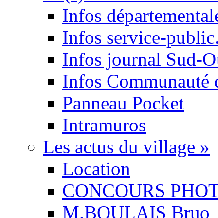
Infos départemental
Infos service-public.
Infos journal Sud-O
Infos Communauté
Panneau Pocket
Intramuros
Les actus du village
»
Location
CONCOURS PHO
M.BOULAIS Bruo