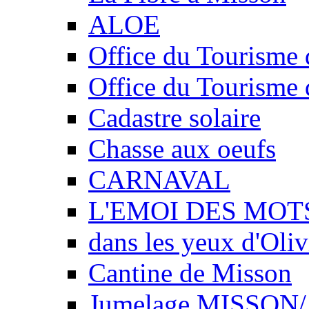
ALOE
Office du Tourisme 
Office du Tourisme 
Cadastre solaire
Chasse aux oeufs
CARNAVAL
L'EMOI DES MOT
dans les yeux d'Oliv
Cantine de Misson
Jumelage MISSO