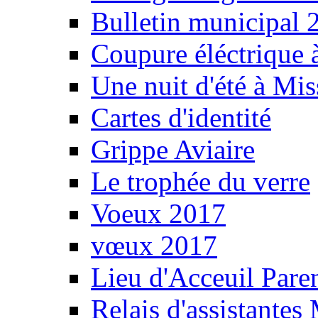
Bulletin municipal 
Coupure éléctrique 
Une nuit d'été à Mi
Cartes d'identité
Grippe Aviaire
Le trophée du verre
Voeux 2017
vœux 2017
Lieu d'Acceuil Pare
Relais d'assistantes