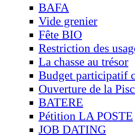
BAFA
Vide grenier
Fête BIO
Restriction des usag
La chasse au trésor
Budget participatif 
Ouverture de la Pisc
BATERE
Pétition LA POSTE
JOB DATING