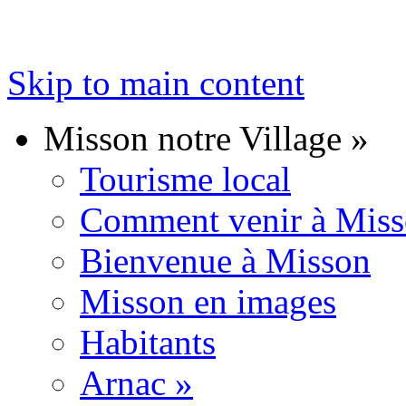
Skip to main content
Misson notre Village
»
Tourisme local
Comment venir à Mis
Bienvenue à Misson
Misson en images
Habitants
Arnac
»