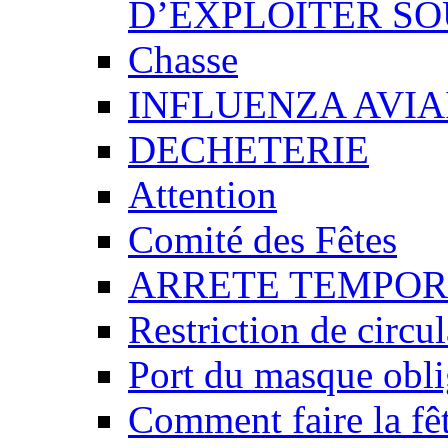
D’EXPLOITER SO
Chasse
INFLUENZA AVIA
DECHETERIE
Attention
Comité des Fêtes
ARRETE TEMPOR
Restriction de circu
Port du masque obli
Comment faire la fêt