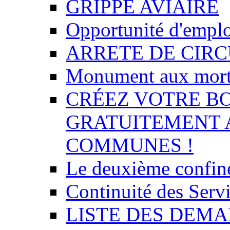
GRIPPE AVIAIRE
Opportunité d'empl
ARRETE DE CIR
Monument aux mor
CRÉEZ VOTRE BO
GRATUITEMENT 
COMMUNES !
Le deuxième confin
Continuité des Se
LISTE DES DEMA