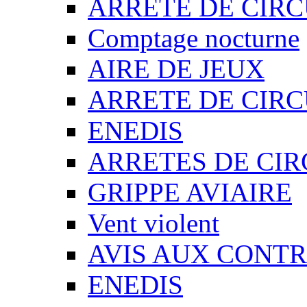
ARRETE DE CIR
Comptage nocturne
AIRE DE JEUX
ARRETE DE CIR
ENEDIS
ARRETES DE CI
GRIPPE AVIAIRE
Vent violent
AVIS AUX CONT
ENEDIS