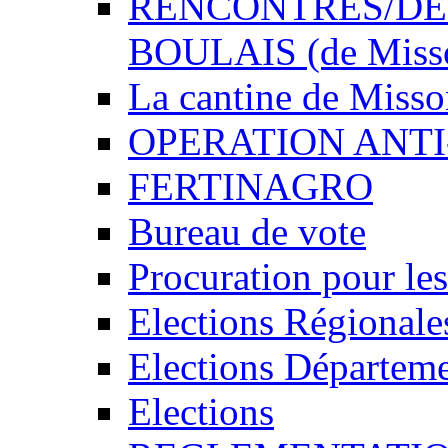
RENCONTRES/DEDI
BOULAIS (de Miss
La cantine de Miss
OPERATION ANTI
FERTINAGRO
Bureau de vote
Procuration pour les
Elections Régionale
Elections Départeme
Elections