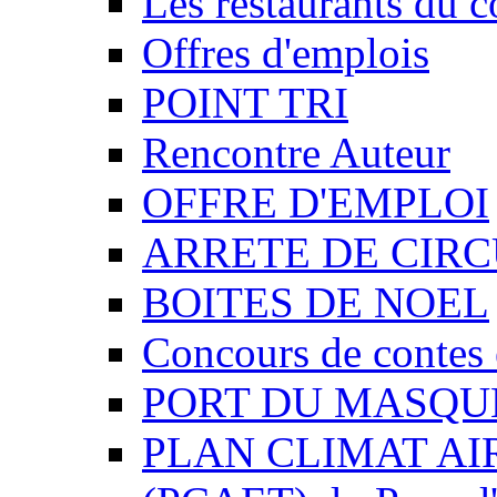
Les restaurants du c
Offres d'emplois
POINT TRI
Rencontre Auteur
OFFRE D'EMPLOI
ARRETE DE CIR
BOITES DE NOEL
Concours de contes 
PORT DU MASQU
PLAN CLIMAT AI