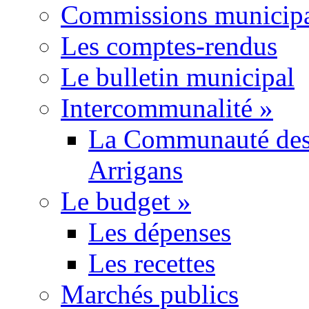
Commissions municipa
Les comptes-rendus
Le bulletin municipal
Intercommunalité
»
La Communauté des
Arrigans
Le budget
»
Les dépenses
Les recettes
Marchés publics