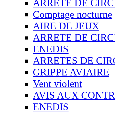
ARRETE DE CIR
Comptage nocturne
AIRE DE JEUX
ARRETE DE CIR
ENEDIS
ARRETES DE CI
GRIPPE AVIAIRE
Vent violent
AVIS AUX CONT
ENEDIS