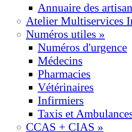
Annuaire des artisa
Atelier Multiservices 
Numéros utiles
»
Numéros d'urgence
Médecins
Pharmacies
Vétérinaires
Infirmiers
Taxis et Ambulance
CCAS + CIAS
»