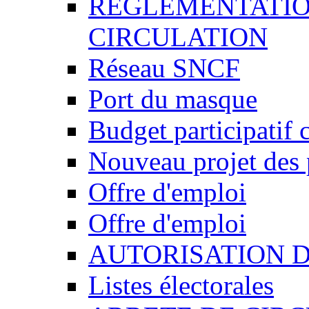
REGLEMENTATIO
CIRCULATION
Réseau SNCF
Port du masque
Budget participatif 
Nouveau projet des 
Offre d'emploi
Offre d'emploi
AUTORISATION 
Listes électorales