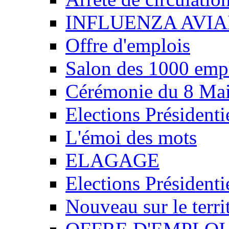
INFLUENZA AVIA
Offre d'emplois
Salon des 1000 emp
Cérémonie du 8 Ma
Elections Présidenti
L'émoi des mots
ELAGAGE
Elections Présidenti
Nouveau sur le ter