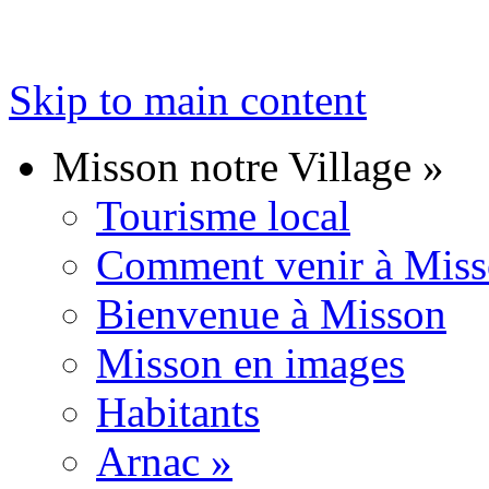
Skip to main content
Misson notre Village
»
Tourisme local
Comment venir à Mis
Bienvenue à Misson
Misson en images
Habitants
Arnac
»