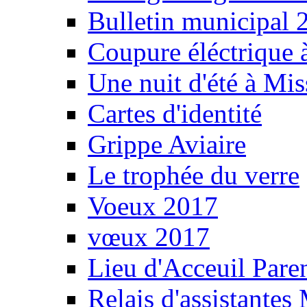
Bulletin municipal 
Coupure éléctrique 
Une nuit d'été à Mi
Cartes d'identité
Grippe Aviaire
Le trophée du verre
Voeux 2017
vœux 2017
Lieu d'Acceuil Pare
Relais d'assistantes