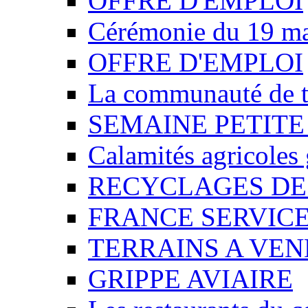
OFFRE D'EMPLOI
Cérémonie du 19 m
OFFRE D'EMPLOI
La communauté de t
SEMAINE PETITE
Calamités agricoles
RECYCLAGES DE
FRANCE SERVIC
TERRAINS A VE
GRIPPE AVIAIRE