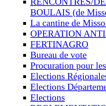
RENCONTRES/DEDI
BOULAIS (de Miss
La cantine de Miss
OPERATION ANTI
FERTINAGRO
Bureau de vote
Procuration pour les
Elections Régionale
Elections Départeme
Elections