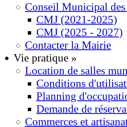
Conseil Municipal de
CMJ (2021-2025)
CMJ (2025 - 2027)
Contacter la Mairie
Vie pratique
»
Location de salles mu
Conditions d'utilisa
Planning d'occupatio
Demande de réservat
Commerces et artisana