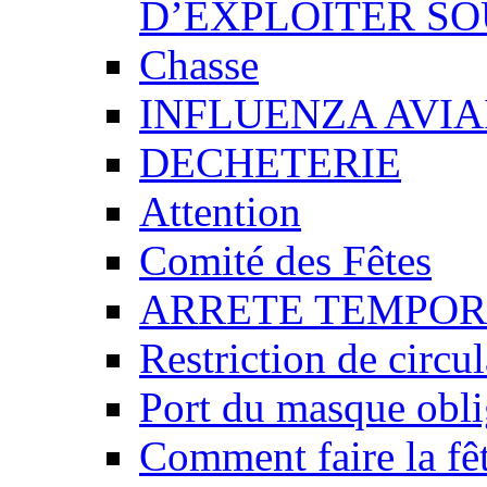
D’EXPLOITER SO
Chasse
INFLUENZA AVIA
DECHETERIE
Attention
Comité des Fêtes
ARRETE TEMPOR
Restriction de circu
Port du masque obli
Comment faire la fêt