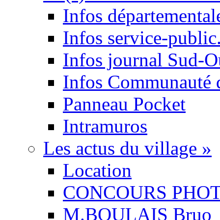
Infos départemental
Infos service-public.
Infos journal Sud-O
Infos Communauté
Panneau Pocket
Intramuros
Les actus du village
»
Location
CONCOURS PHO
M.BOULAIS Bruo