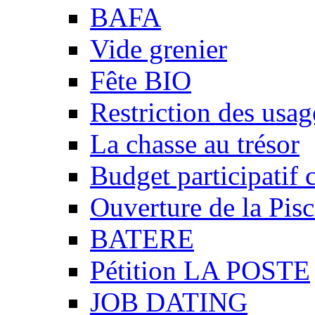
BAFA
Vide grenier
Fête BIO
Restriction des usag
La chasse au trésor
Budget participatif 
Ouverture de la Pisc
BATERE
Pétition LA POSTE
JOB DATING