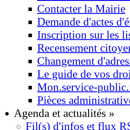
Contacter la Mairie
Demande d'actes d'ét
Inscription sur les li
Recensement citoyen
Changement d'adres
Le guide de vos dro
Mon.service-public.
Pièces administrativ
Agenda et actualités
»
Fil(s) d'infos et flux 