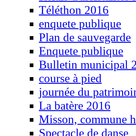
Téléthon 2016
enquete publique
Plan de sauvegarde
Enquete publique
Bulletin municipal 
course à pied
journée du patrimoi
La batère 2016
Misson, commune 
Spectacle de danse