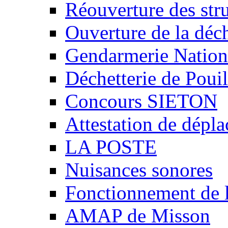
Réouverture des stru
Ouverture de la déch
Gendarmerie Nation
Déchetterie de Poui
Concours SIETON
Attestation de dépl
LA POSTE
Nuisances sonores
Fonctionnement de 
AMAP de Misson