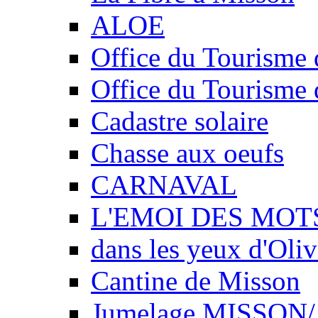
ALOE
Office du Tourisme 
Office du Tourisme 
Cadastre solaire
Chasse aux oeufs
CARNAVAL
L'EMOI DES MOT
dans les yeux d'Oliv
Cantine de Misson
Jumelage MISSO