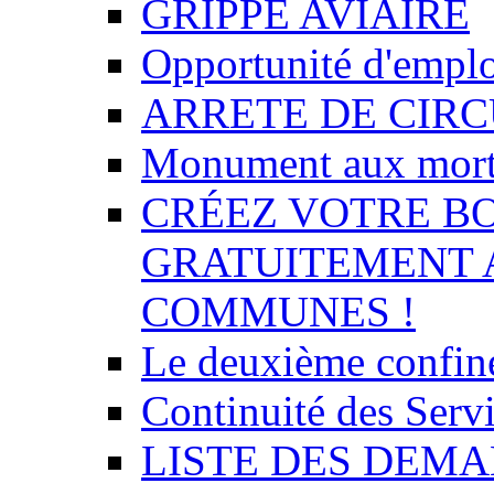
GRIPPE AVIAIRE
Opportunité d'empl
ARRETE DE CIR
Monument aux mor
CRÉEZ VOTRE BO
GRATUITEMENT 
COMMUNES !
Le deuxième confin
Continuité des Se
LISTE DES DEMA