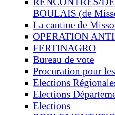
RENCONTRES/DEDI
BOULAIS (de Miss
La cantine de Miss
OPERATION ANTI
FERTINAGRO
Bureau de vote
Procuration pour les
Elections Régionale
Elections Départeme
Elections