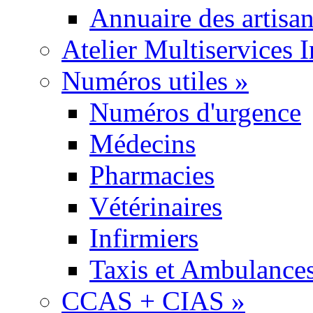
Annuaire des artisa
Atelier Multiservices 
Numéros utiles
»
Numéros d'urgence
Médecins
Pharmacies
Vétérinaires
Infirmiers
Taxis et Ambulance
CCAS + CIAS
»