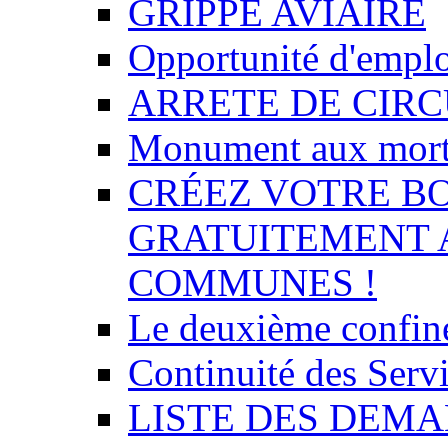
GRIPPE AVIAIRE
Opportunité d'empl
ARRETE DE CIR
Monument aux mor
CRÉEZ VOTRE BO
GRATUITEMENT 
COMMUNES !
Le deuxième confin
Continuité des Se
LISTE DES DEMA