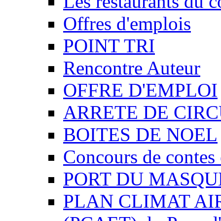
Les restaurants du c
Offres d'emplois
POINT TRI
Rencontre Auteur
OFFRE D'EMPLOI
ARRETE DE CIR
BOITES DE NOEL
Concours de contes 
PORT DU MASQU
PLAN CLIMAT AI