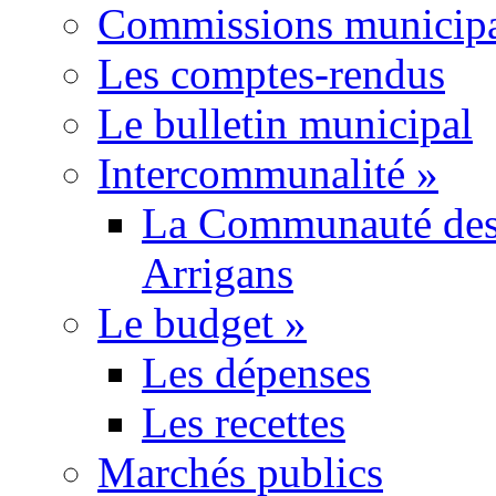
Commissions municipa
Les comptes-rendus
Le bulletin municipal
Intercommunalité
»
La Communauté des
Arrigans
Le budget
»
Les dépenses
Les recettes
Marchés publics