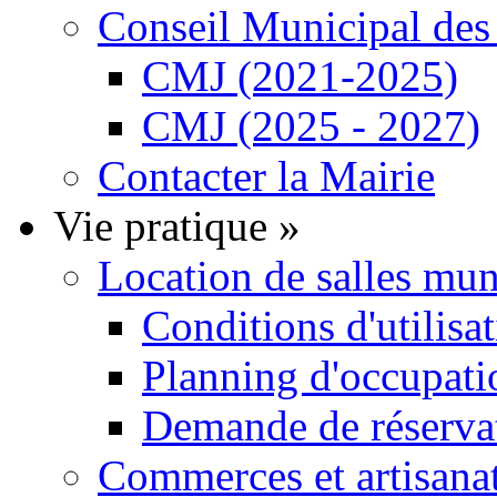
Conseil Municipal de
CMJ (2021-2025)
CMJ (2025 - 2027)
Contacter la Mairie
Vie pratique
»
Location de salles mu
Conditions d'utilisa
Planning d'occupatio
Demande de réservat
Commerces et artisana