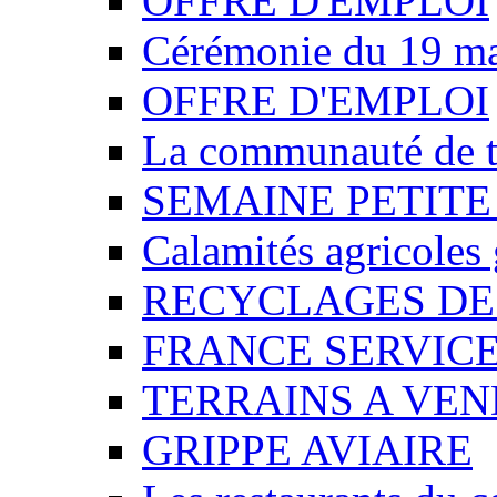
OFFRE D'EMPLOI
Cérémonie du 19 m
OFFRE D'EMPLOI
La communauté de t
SEMAINE PETITE
Calamités agricoles
RECYCLAGES DE
FRANCE SERVIC
TERRAINS A VE
GRIPPE AVIAIRE