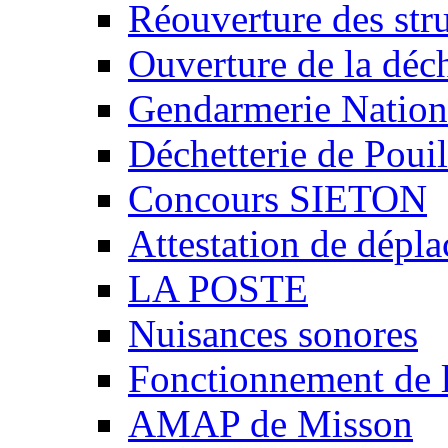
Réouverture des stru
Ouverture de la déch
Gendarmerie Nation
Déchetterie de Poui
Concours SIETON
Attestation de dépl
LA POSTE
Nuisances sonores
Fonctionnement de 
AMAP de Misson