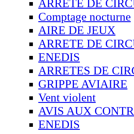
ARRETE DE CIR
Comptage nocturne
AIRE DE JEUX
ARRETE DE CIR
ENEDIS
ARRETES DE CI
GRIPPE AVIAIRE
Vent violent
AVIS AUX CONT
ENEDIS