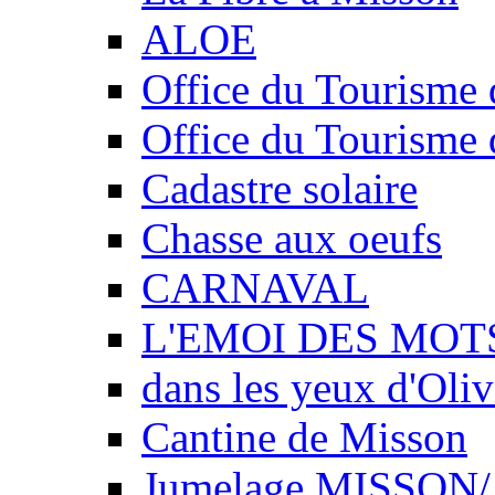
ALOE
Office du Tourisme 
Office du Tourisme 
Cadastre solaire
Chasse aux oeufs
CARNAVAL
L'EMOI DES MOT
dans les yeux d'Oliv
Cantine de Misson
Jumelage MISSO