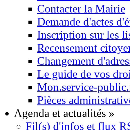
Contacter la Mairie
Demande d'actes d'ét
Inscription sur les li
Recensement citoyen
Changement d'adres
Le guide de vos dro
Mon.service-public.
Pièces administrativ
Agenda et actualités
»
Fil(s) d'infos et flux 