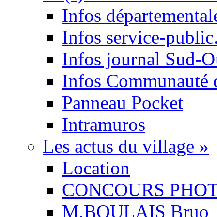
Infos départemental
Infos service-public.
Infos journal Sud-O
Infos Communauté
Panneau Pocket
Intramuros
Les actus du village
»
Location
CONCOURS PHO
M.BOULAIS Bruo