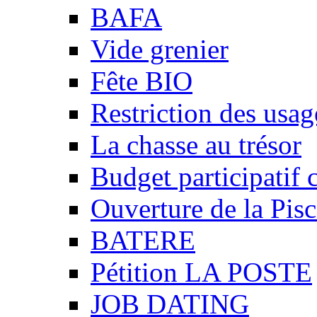
BAFA
Vide grenier
Fête BIO
Restriction des usag
La chasse au trésor
Budget participatif 
Ouverture de la Pisc
BATERE
Pétition LA POSTE
JOB DATING