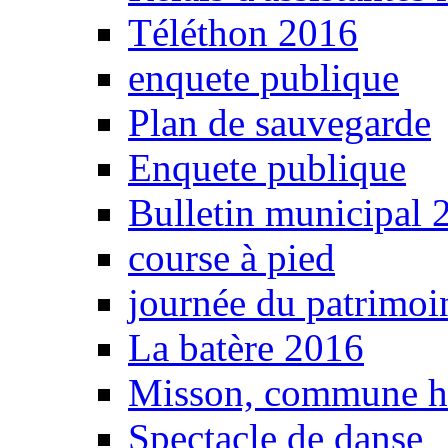
Téléthon 2016
enquete publique
Plan de sauvegarde
Enquete publique
Bulletin municipal 
course à pied
journée du patrimoi
La batère 2016
Misson, commune 
Spectacle de danse