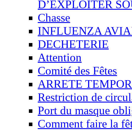
D’EXPLOITER SO
Chasse
INFLUENZA AVIA
DECHETERIE
Attention
Comité des Fêtes
ARRETE TEMPOR
Restriction de circu
Port du masque obli
Comment faire la fêt