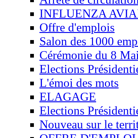
INFLUENZA AVIA
Offre d'emplois
Salon des 1000 emp
Cérémonie du 8 Ma
Elections Présidenti
L'émoi des mots
ELAGAGE
Elections Présidenti
Nouveau sur le ter