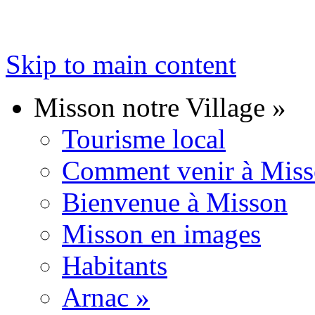
Skip to main content
Misson notre Village
»
Tourisme local
Comment venir à Mis
Bienvenue à Misson
Misson en images
Habitants
Arnac
»