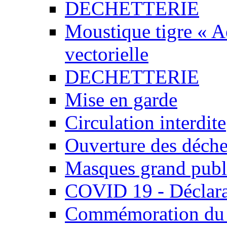
DECHETTERIE
Moustique tigre « Ae
vectorielle
DECHETTERIE
Mise en garde
Circulation interdite
Ouverture des déchet
Masques grand publ
COVID 19 - Déclara
Commémoration du 