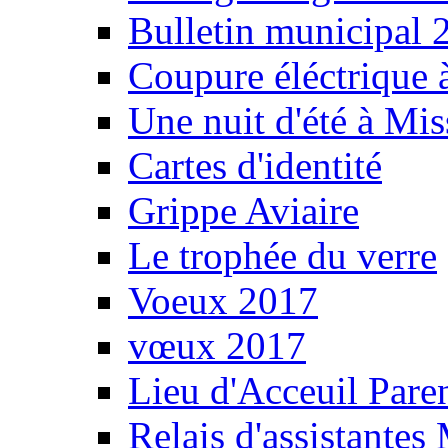
Bulletin municipal 
Coupure éléctrique 
Une nuit d'été à Mi
Cartes d'identité
Grippe Aviaire
Le trophée du verre
Voeux 2017
vœux 2017
Lieu d'Acceuil Pare
Relais d'assistantes