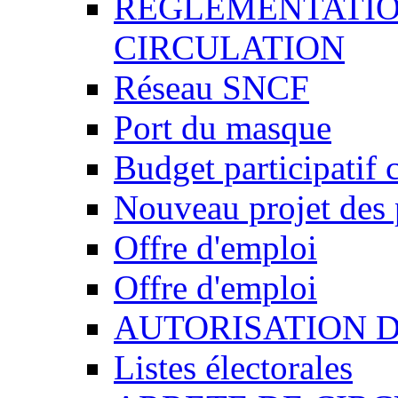
REGLEMENTATIO
CIRCULATION
Réseau SNCF
Port du masque
Budget participatif 
Nouveau projet des 
Offre d'emploi
Offre d'emploi
AUTORISATION 
Listes électorales