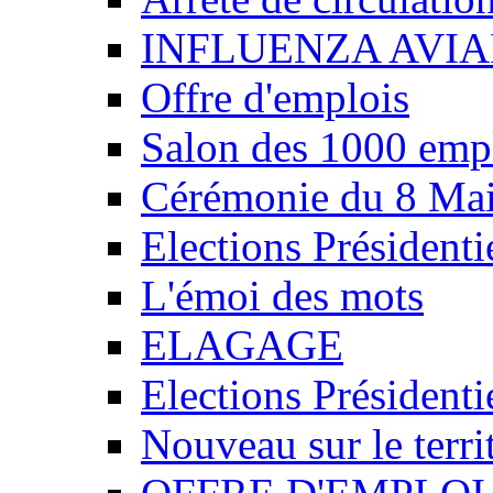
INFLUENZA AVIA
Offre d'emplois
Salon des 1000 emp
Cérémonie du 8 Ma
Elections Présidenti
L'émoi des mots
ELAGAGE
Elections Présidenti
Nouveau sur le ter