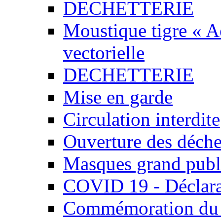
DECHETTERIE
Moustique tigre « Ae
vectorielle
DECHETTERIE
Mise en garde
Circulation interdite
Ouverture des déchet
Masques grand publ
COVID 19 - Déclara
Commémoration du 