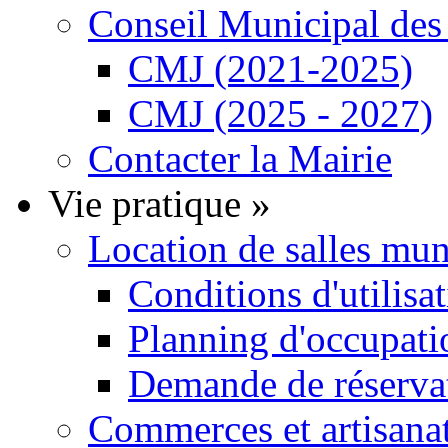
Conseil Municipal de
CMJ (2021-2025)
CMJ (2025 - 2027)
Contacter la Mairie
Vie pratique
»
Location de salles mu
Conditions d'utilisa
Planning d'occupatio
Demande de réservat
Commerces et artisana