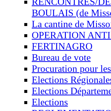
RENCONTRES/DEDI
BOULAIS (de Miss
La cantine de Miss
OPERATION ANTI
FERTINAGRO
Bureau de vote
Procuration pour les
Elections Régionale
Elections Départeme
Elections