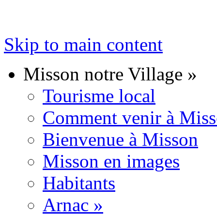
Skip to main content
Misson notre Village
»
Tourisme local
Comment venir à Mis
Bienvenue à Misson
Misson en images
Habitants
Arnac
»