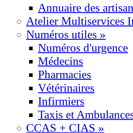
Annuaire des artisa
Atelier Multiservices 
Numéros utiles
»
Numéros d'urgence
Médecins
Pharmacies
Vétérinaires
Infirmiers
Taxis et Ambulance
CCAS + CIAS
»