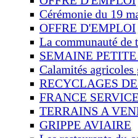
OFFRE D'EMPLOI
Cérémonie du 19 m
OFFRE D'EMPLOI
La communauté de t
SEMAINE PETITE
Calamités agricoles
RECYCLAGES DE
FRANCE SERVIC
TERRAINS A VE
GRIPPE AVIAIRE