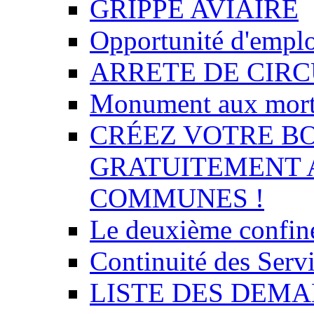
GRIPPE AVIAIRE
Opportunité d'empl
ARRETE DE CIR
Monument aux mor
CRÉEZ VOTRE BO
GRATUITEMENT 
COMMUNES !
Le deuxième confin
Continuité des Se
LISTE DES DEMA