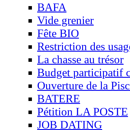
BAFA
Vide grenier
Fête BIO
Restriction des usag
La chasse au trésor
Budget participatif 
Ouverture de la Pisc
BATERE
Pétition LA POSTE
JOB DATING