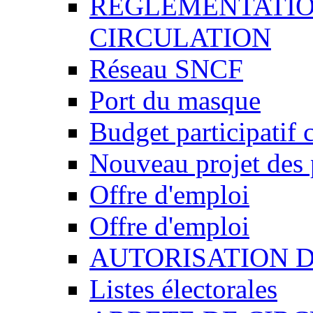
REGLEMENTATIO
CIRCULATION
Réseau SNCF
Port du masque
Budget participatif 
Nouveau projet des 
Offre d'emploi
Offre d'emploi
AUTORISATION 
Listes électorales