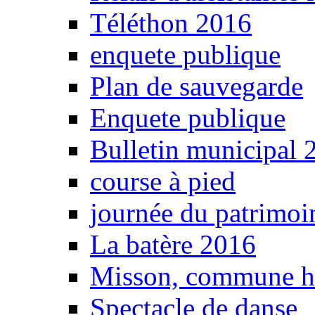
Téléthon 2016
enquete publique
Plan de sauvegarde
Enquete publique
Bulletin municipal 
course à pied
journée du patrimoi
La batère 2016
Misson, commune 
Spectacle de danse