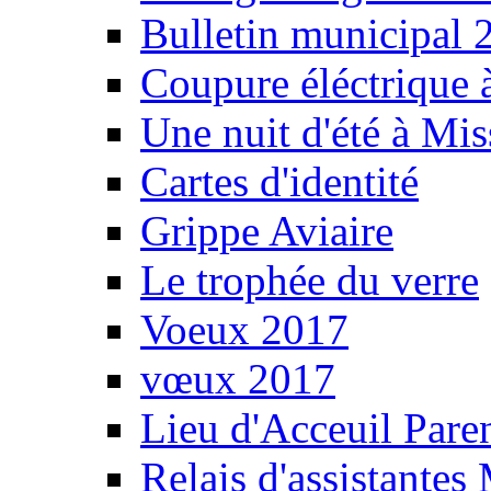
Bulletin municipal 
Coupure éléctrique 
Une nuit d'été à Mi
Cartes d'identité
Grippe Aviaire
Le trophée du verre
Voeux 2017
vœux 2017
Lieu d'Acceuil Pare
Relais d'assistantes