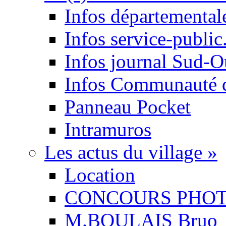
Infos départemental
Infos service-public.
Infos journal Sud-O
Infos Communauté
Panneau Pocket
Intramuros
Les actus du village
»
Location
CONCOURS PHO
M.BOULAIS Bruo