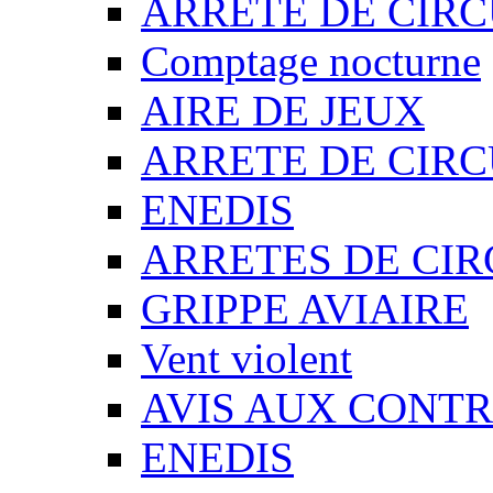
ARRETE DE CIR
Comptage nocturne
AIRE DE JEUX
ARRETE DE CIR
ENEDIS
ARRETES DE CI
GRIPPE AVIAIRE
Vent violent
AVIS AUX CONT
ENEDIS