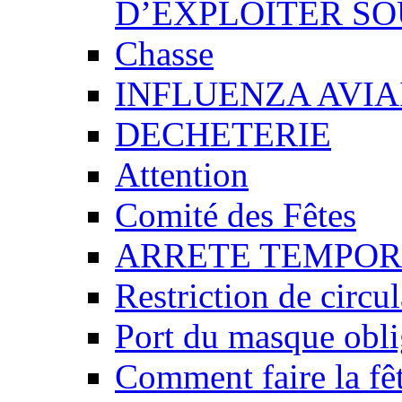
D’EXPLOITER SO
Chasse
INFLUENZA AVIA
DECHETERIE
Attention
Comité des Fêtes
ARRETE TEMPOR
Restriction de circu
Port du masque obli
Comment faire la fêt