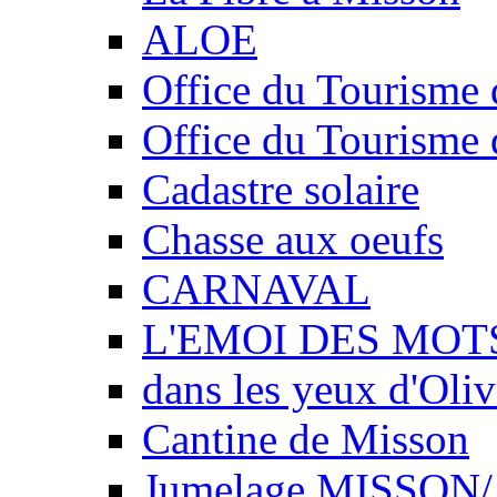
ALOE
Office du Tourisme 
Office du Tourisme 
Cadastre solaire
Chasse aux oeufs
CARNAVAL
L'EMOI DES MOT
dans les yeux d'Oliv
Cantine de Misson
Jumelage MISSO