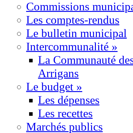
Commissions municipa
Les comptes-rendus
Le bulletin municipal
Intercommunalité
»
La Communauté des
Arrigans
Le budget
»
Les dépenses
Les recettes
Marchés publics