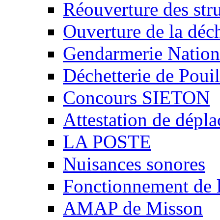
Réouverture des stru
Ouverture de la déch
Gendarmerie Nation
Déchetterie de Poui
Concours SIETON
Attestation de dépl
LA POSTE
Nuisances sonores
Fonctionnement de 
AMAP de Misson