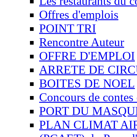
Les restaurants du c
Offres d'emplois
POINT TRI
Rencontre Auteur
OFFRE D'EMPLOI
ARRETE DE CIR
BOITES DE NOEL
Concours de contes 
PORT DU MASQU
PLAN CLIMAT AI