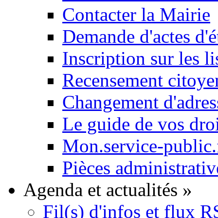
Contacter la Mairie
Demande d'actes d'ét
Inscription sur les li
Recensement citoyen
Changement d'adres
Le guide de vos dro
Mon.service-public.
Pièces administrativ
Agenda et actualités
»
Fil(s) d'infos et flux 