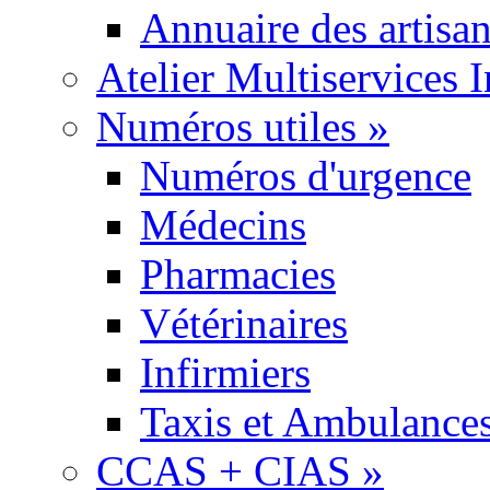
Annuaire des artisa
Atelier Multiservices 
Numéros utiles
»
Numéros d'urgence
Médecins
Pharmacies
Vétérinaires
Infirmiers
Taxis et Ambulance
CCAS + CIAS
»