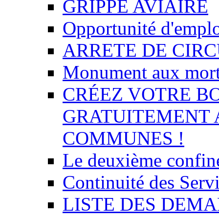
GRIPPE AVIAIRE
Opportunité d'empl
ARRETE DE CIR
Monument aux mor
CRÉEZ VOTRE BO
GRATUITEMENT 
COMMUNES !
Le deuxième confin
Continuité des Se
LISTE DES DEMA