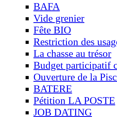
BAFA
Vide grenier
Fête BIO
Restriction des usag
La chasse au trésor
Budget participatif 
Ouverture de la Pisc
BATERE
Pétition LA POSTE
JOB DATING