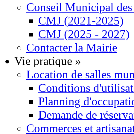
Conseil Municipal de
CMJ (2021-2025)
CMJ (2025 - 2027)
Contacter la Mairie
Vie pratique
»
Location de salles mu
Conditions d'utilisa
Planning d'occupatio
Demande de réservat
Commerces et artisana