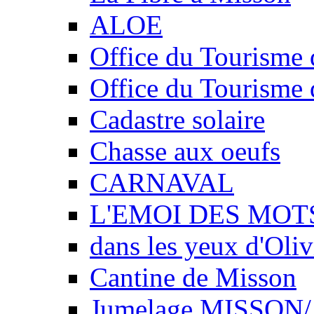
ALOE
Office du Tourisme 
Office du Tourisme 
Cadastre solaire
Chasse aux oeufs
CARNAVAL
L'EMOI DES MOT
dans les yeux d'Oliv
Cantine de Misson
Jumelage MISSO