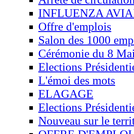
INFLUENZA AVIA
Offre d'emplois
Salon des 1000 emp
Cérémonie du 8 Ma
Elections Présidenti
L'émoi des mots
ELAGAGE
Elections Présidenti
Nouveau sur le ter