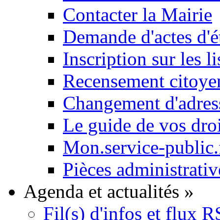
Contacter la Mairie
Demande d'actes d'ét
Inscription sur les li
Recensement citoyen
Changement d'adres
Le guide de vos dro
Mon.service-public.
Pièces administrativ
Agenda et actualités
»
Fil(s) d'infos et flux 