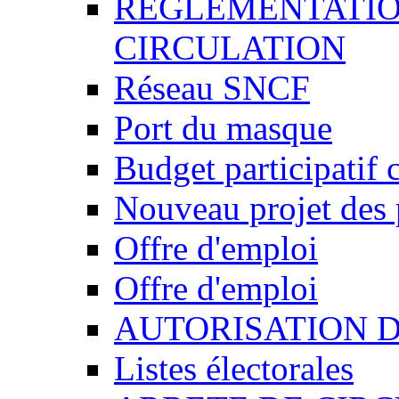
REGLEMENTATIO
CIRCULATION
Réseau SNCF
Port du masque
Budget participatif 
Nouveau projet des 
Offre d'emploi
Offre d'emploi
AUTORISATION 
Listes électorales