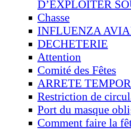
D’EXPLOITER SO
Chasse
INFLUENZA AVIA
DECHETERIE
Attention
Comité des Fêtes
ARRETE TEMPOR
Restriction de circu
Port du masque obli
Comment faire la fêt