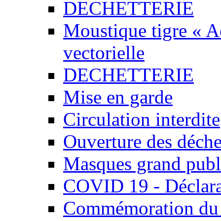
DECHETTERIE
Moustique tigre « Ae
vectorielle
DECHETTERIE
Mise en garde
Circulation interdite
Ouverture des déchet
Masques grand publ
COVID 19 - Déclara
Commémoration du 