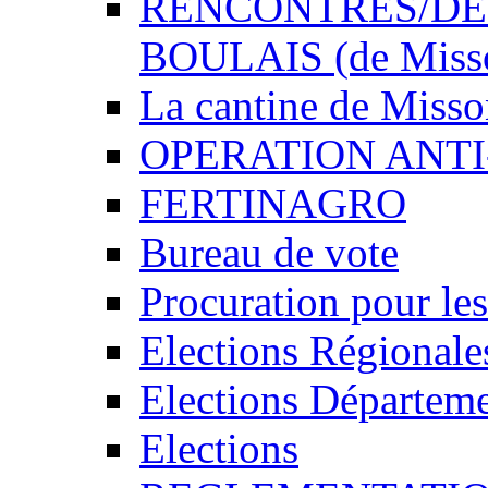
RENCONTRES/DEDI
BOULAIS (de Miss
La cantine de Miss
OPERATION ANTI
FERTINAGRO
Bureau de vote
Procuration pour les
Elections Régionale
Elections Départeme
Elections