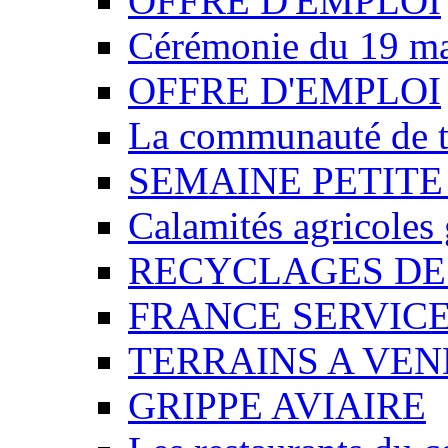
OFFRE D'EMPLOI
Cérémonie du 19 m
OFFRE D'EMPLOI
La communauté de t
SEMAINE PETITE
Calamités agricoles
RECYCLAGES DE
FRANCE SERVIC
TERRAINS A VE
GRIPPE AVIAIRE