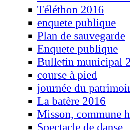
Téléthon 2016
enquete publique
Plan de sauvegarde
Enquete publique
Bulletin municipal 
course à pied
journée du patrimoi
La batère 2016
Misson, commune 
Spectacle de danse