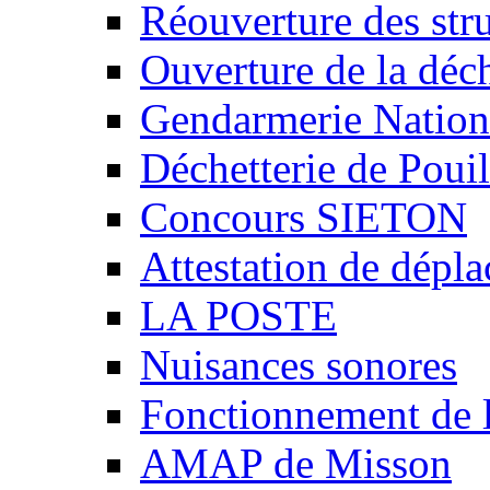
Réouverture des stru
Ouverture de la déch
Gendarmerie Nation
Déchetterie de Poui
Concours SIETON
Attestation de dépl
LA POSTE
Nuisances sonores
Fonctionnement de 
AMAP de Misson