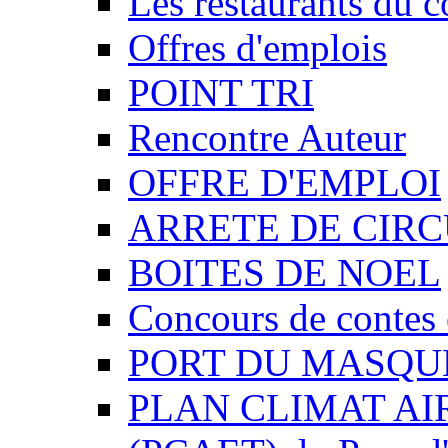
Les restaurants du c
Offres d'emplois
POINT TRI
Rencontre Auteur
OFFRE D'EMPLOI
ARRETE DE CIR
BOITES DE NOEL
Concours de contes 
PORT DU MASQU
PLAN CLIMAT AI