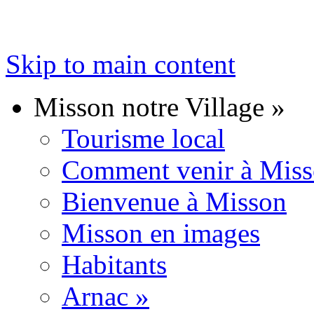
Skip to main content
Misson notre Village
»
Tourisme local
Comment venir à Mis
Bienvenue à Misson
Misson en images
Habitants
Arnac
»