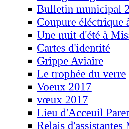
Bulletin municipal 
Coupure éléctrique 
Une nuit d'été à Mi
Cartes d'identité
Grippe Aviaire
Le trophée du verre
Voeux 2017
vœux 2017
Lieu d'Acceuil Pare
Relais d'assistantes