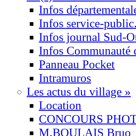
Infos départemental
Infos service-public.
Infos journal Sud-O
Infos Communauté
Panneau Pocket
Intramuros
Les actus du village
»
Location
CONCOURS PHO
M.BOULAIS Bruo