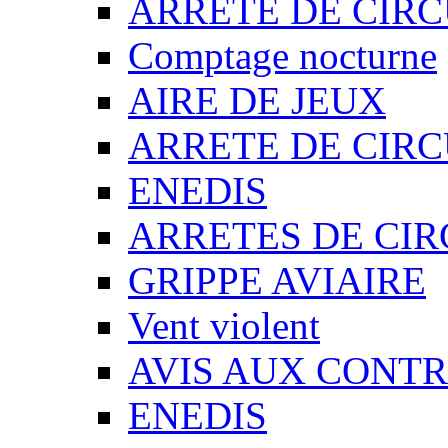
ARRETE DE CIR
Comptage nocturne
AIRE DE JEUX
ARRETE DE CIR
ENEDIS
ARRETES DE CI
GRIPPE AVIAIRE
Vent violent
AVIS AUX CONT
ENEDIS