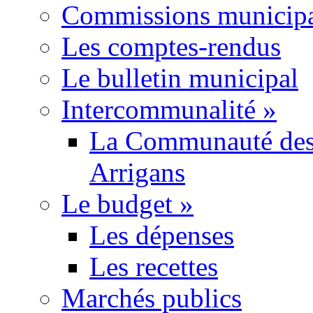
Commissions municipa
Les comptes-rendus
Le bulletin municipal
Intercommunalité
»
La Communauté des
Arrigans
Le budget
»
Les dépenses
Les recettes
Marchés publics