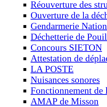
Réouverture des stru
Ouverture de la déch
Gendarmerie Nation
Déchetterie de Poui
Concours SIETON
Attestation de dépl
LA POSTE
Nuisances sonores
Fonctionnement de 
AMAP de Misson