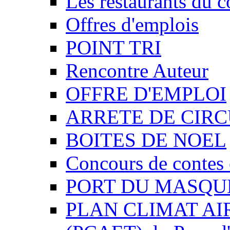
Les restaurants du c
Offres d'emplois
POINT TRI
Rencontre Auteur
OFFRE D'EMPLOI
ARRETE DE CIR
BOITES DE NOEL
Concours de contes 
PORT DU MASQU
PLAN CLIMAT AI