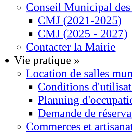
Conseil Municipal de
CMJ (2021-2025)
CMJ (2025 - 2027)
Contacter la Mairie
Vie pratique
»
Location de salles mu
Conditions d'utilisa
Planning d'occupatio
Demande de réservat
Commerces et artisana