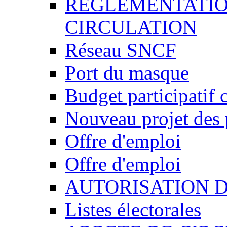
REGLEMENTATIO
CIRCULATION
Réseau SNCF
Port du masque
Budget participatif 
Nouveau projet des 
Offre d'emploi
Offre d'emploi
AUTORISATION 
Listes électorales