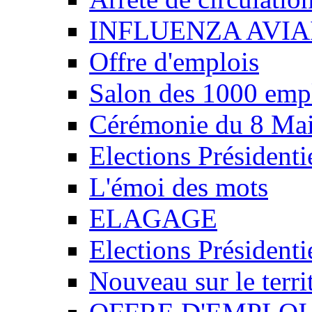
INFLUENZA AVIA
Offre d'emplois
Salon des 1000 emp
Cérémonie du 8 Ma
Elections Présidenti
L'émoi des mots
ELAGAGE
Elections Présidenti
Nouveau sur le ter