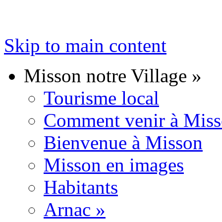
Skip to main content
Misson notre Village
»
Tourisme local
Comment venir à Mis
Bienvenue à Misson
Misson en images
Habitants
Arnac
»