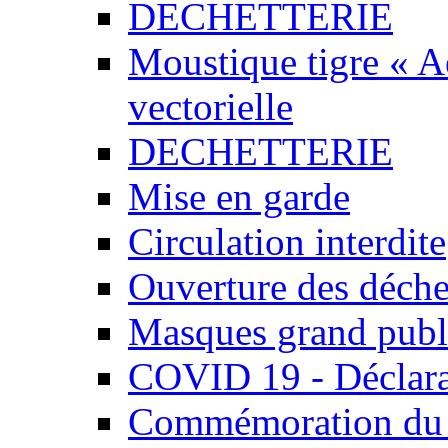
DECHETTERIE
Moustique tigre « Ae
vectorielle
DECHETTERIE
Mise en garde
Circulation interdite
Ouverture des déchet
Masques grand publ
COVID 19 - Déclara
Commémoration du 