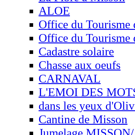
ALOE
Office du Tourisme 
Office du Tourisme 
Cadastre solaire
Chasse aux oeufs
CARNAVAL
L'EMOI DES MOT
dans les yeux d'Oliv
Cantine de Misson
Jumelage MISSO