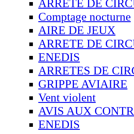
ARRETE DE CIR
Comptage nocturne
AIRE DE JEUX
ARRETE DE CIR
ENEDIS
ARRETES DE CI
GRIPPE AVIAIRE
Vent violent
AVIS AUX CONT
ENEDIS