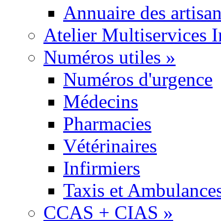
Annuaire des artisa
Atelier Multiservices 
Numéros utiles
»
Numéros d'urgence
Médecins
Pharmacies
Vétérinaires
Infirmiers
Taxis et Ambulance
CCAS + CIAS
»