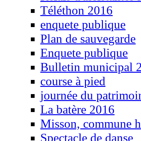
Téléthon 2016
enquete publique
Plan de sauvegarde
Enquete publique
Bulletin municipal 
course à pied
journée du patrimoi
La batère 2016
Misson, commune 
Spectacle de danse