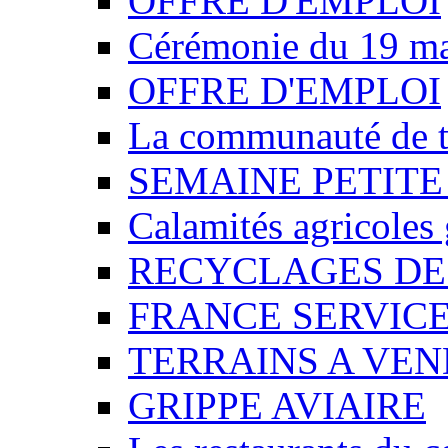
OFFRE D'EMPLOI
Cérémonie du 19 m
OFFRE D'EMPLOI
La communauté de t
SEMAINE PETITE
Calamités agricoles
RECYCLAGES DE
FRANCE SERVIC
TERRAINS A VE
GRIPPE AVIAIRE