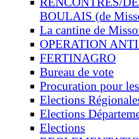
RENCONTRES/DEDI
BOULAIS (de Miss
La cantine de Miss
OPERATION ANTI
FERTINAGRO
Bureau de vote
Procuration pour les
Elections Régionale
Elections Départeme
Elections