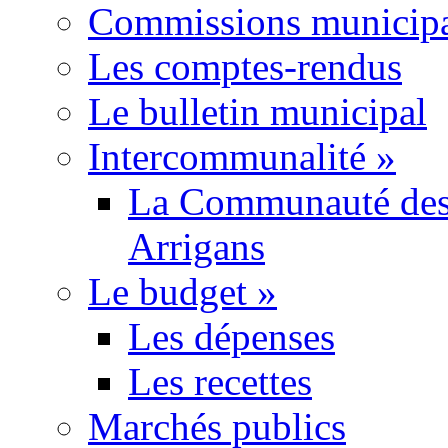
Commissions municipa
Les comptes-rendus
Le bulletin municipal
Intercommunalité
»
La Communauté des
Arrigans
Le budget
»
Les dépenses
Les recettes
Marchés publics