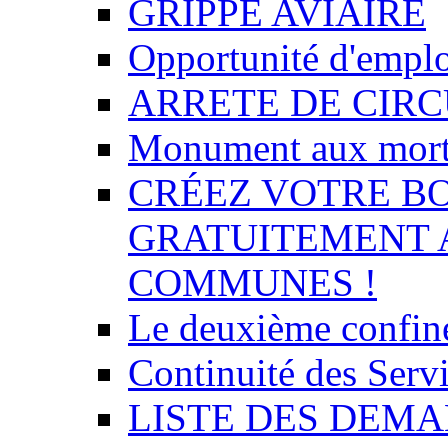
GRIPPE AVIAIRE
Opportunité d'empl
ARRETE DE CIR
Monument aux mor
CRÉEZ VOTRE BO
GRATUITEMENT 
COMMUNES !
Le deuxième confin
Continuité des Se
LISTE DES DEMA