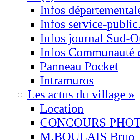
Infos départemental
Infos service-public.
Infos journal Sud-O
Infos Communauté
Panneau Pocket
Intramuros
Les actus du village
»
Location
CONCOURS PHO
M.BOULAIS Bruo