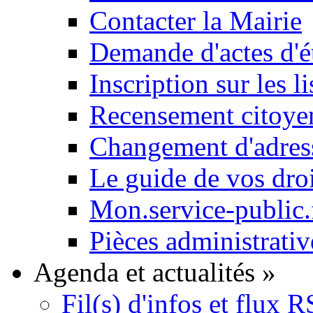
Contacter la Mairie
Demande d'actes d'ét
Inscription sur les li
Recensement citoyen
Changement d'adres
Le guide de vos dro
Mon.service-public.
Pièces administrativ
Agenda et actualités
»
Fil(s) d'infos et flux 