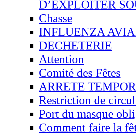
D’EXPLOITER SO
Chasse
INFLUENZA AVIA
DECHETERIE
Attention
Comité des Fêtes
ARRETE TEMPOR
Restriction de circu
Port du masque obli
Comment faire la fêt