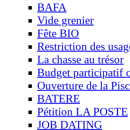
BAFA
Vide grenier
Fête BIO
Restriction des usag
La chasse au trésor
Budget participatif 
Ouverture de la Pisc
BATERE
Pétition LA POSTE
JOB DATING